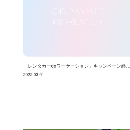
「レンタカーdeワーケーション」キャンペーン終了の
2022.03.01