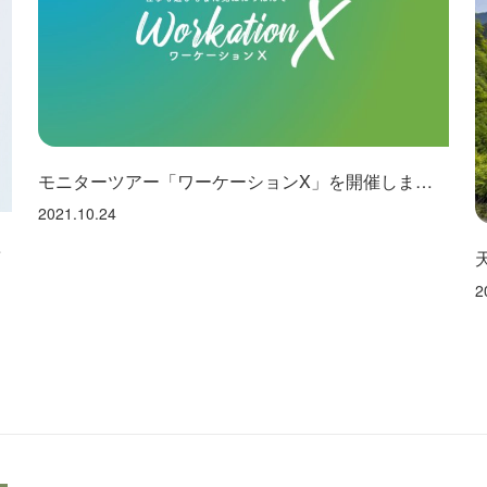
モニターツアー「ワーケーションX」を開催しました！
2021.10.24
お知らせ
2