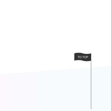
TO TOP