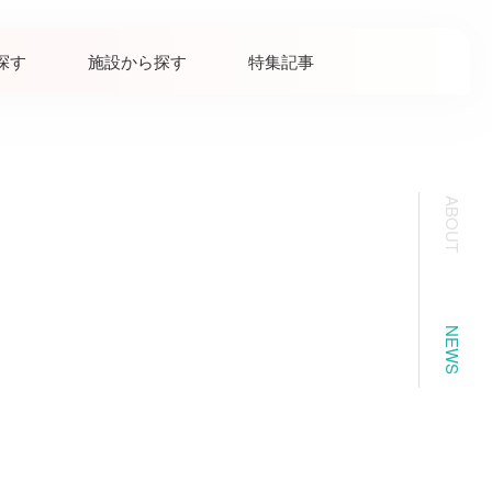
探す
施設から探す
特集記事
ABOUT
。
NEWS