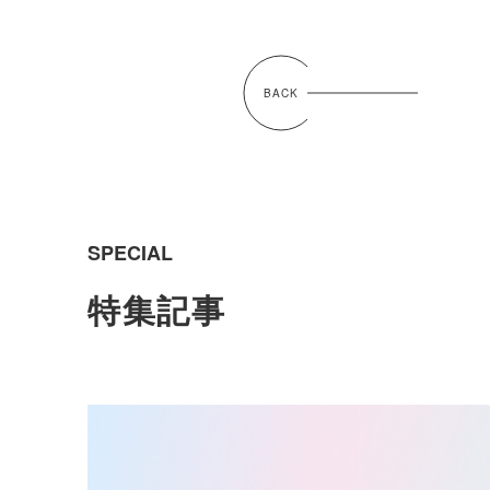
BACK
SPECIAL
特集記事