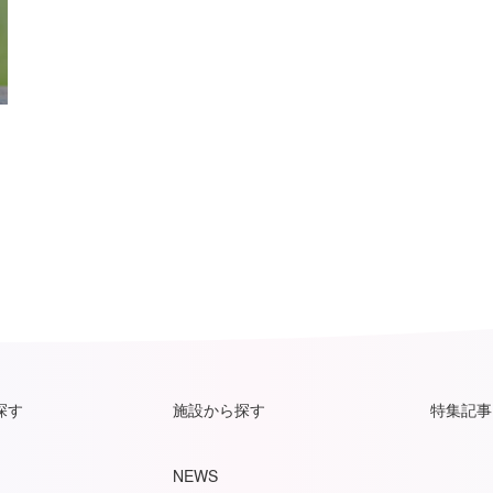
探す
施設から探す
特集記事
NEWS