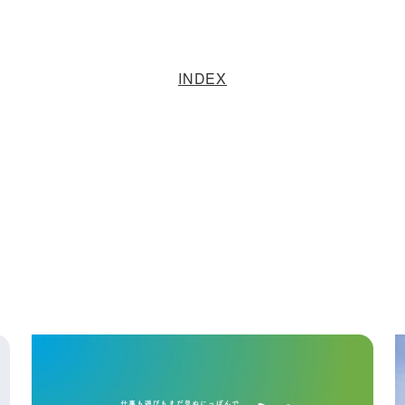
INDEX