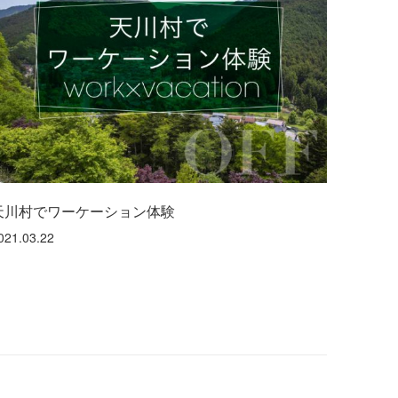
天川村でワーケーション体験
021.03.22