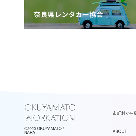
市町村から
©2020 OKUYAMATO /
ABOUT
NARA