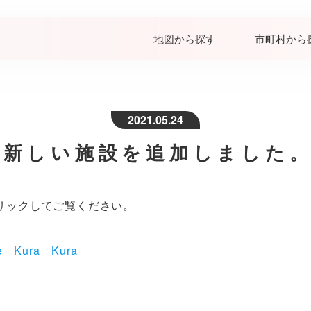
地図から探す
市町村から
2021.05.24
新しい施設を追加しました
リックしてご覧ください。
se Kura Kura