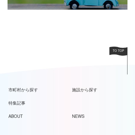
TO TOP
市町村から探す
施設から探す
特集記事
ABOUT
NEWS