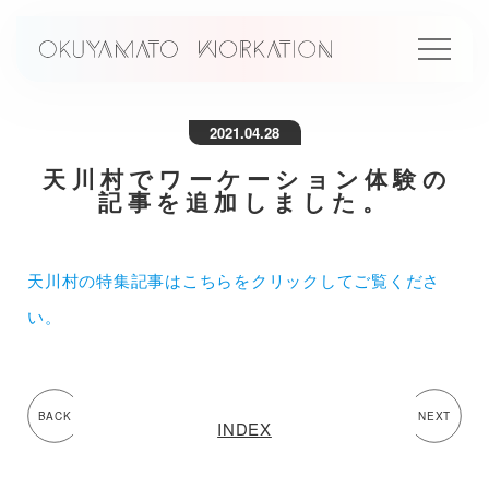
2021.04.28
天川村でワーケーション体験の
記事を追加しました。
天川村の特集記事はこちらをクリックしてご覧くださ
い。
BACK
NEXT
INDEX