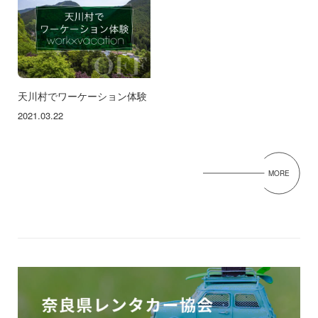
天川村でワーケーション体験
2021.03.22
MORE