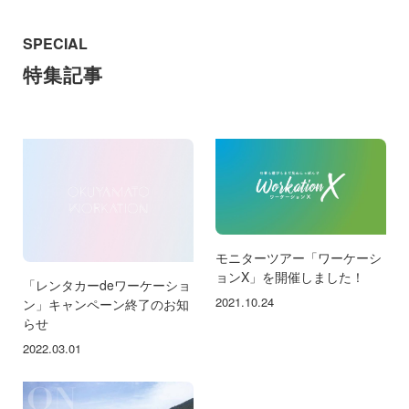
SPECIAL
特集記事
モニターツアー「ワーケーシ
ョンX」を開催しました！
「レンタカーdeワーケーショ
2021.10.24
ン」キャンペーン終了のお知
らせ
2022.03.01